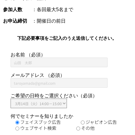
参加人数
：各回最大5名まで
お申込締切
：開催日の前日
下記必要事項をご記入のうえ送信してください。
お名前 （必須）
メールアドレス （必須）
ご希望の日時をご選択ください（必須）
何でセミナーを知りましたか
フェイスブック広告
ジャピオン広告
ウェブサイト検索
その他