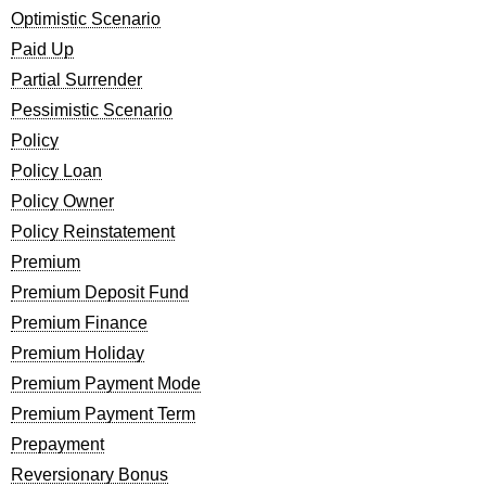
Optimistic Scenario
Paid Up
Partial Surrender
Pessimistic Scenario
Policy
Policy Loan
Policy Owner
Policy Reinstatement
Premium
Premium Deposit Fund
Premium Finance
Premium Holiday
Premium Payment Mode
Premium Payment Term
Prepayment
Reversionary Bonus