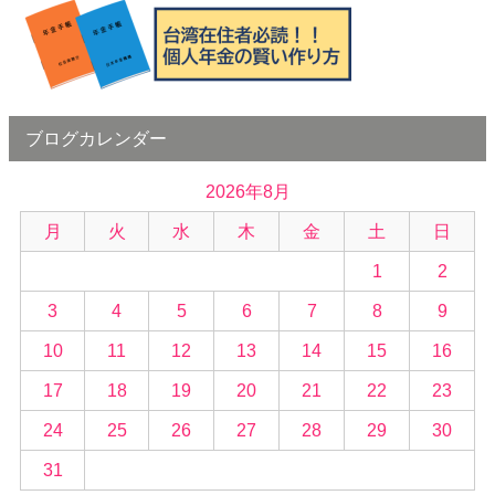
ブログカレンダー
2026年8月
月
火
水
木
金
土
日
1
2
3
4
5
6
7
8
9
10
11
12
13
14
15
16
17
18
19
20
21
22
23
24
25
26
27
28
29
30
31