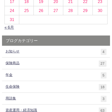
17
18
19
20
21
22
23
24
25
26
27
28
29
30
31
« 6月
ブログカテゴリー
お知らせ
4
保険商品
27
年金
5
生命保険
18
用語集
3
資産運用・経済知識
63