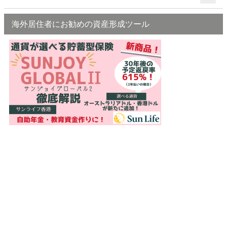
海外居住者にお勧めの資産形成ツール