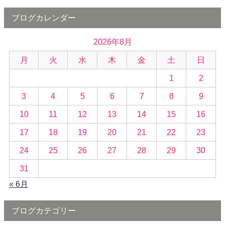
ブログカレンダー
2026年8月
月
火
水
木
金
土
日
1
2
3
4
5
6
7
8
9
10
11
12
13
14
15
16
17
18
19
20
21
22
23
24
25
26
27
28
29
30
31
« 6月
ブログカテゴリー