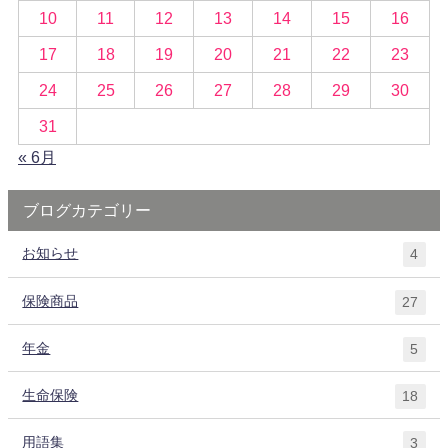
10
11
12
13
14
15
16
17
18
19
20
21
22
23
24
25
26
27
28
29
30
31
« 6月
ブログカテゴリー
お知らせ
4
保険商品
27
年金
5
生命保険
18
用語集
3