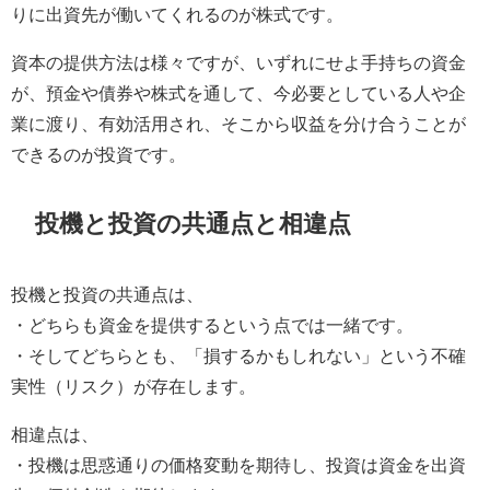
りに出資先が働いてくれるのが株式です。
資本の提供方法は様々ですが、いずれにせよ手持ちの資金
が、預金や債券や株式を通して、今必要としている人や企
業に渡り、有効活用され、そこから収益を分け合うことが
できるのが投資です。
投機と投資の共通点と相違点
投機と投資の共通点は、
・どちらも資金を提供するという点では一緒です。
・そしてどちらとも、「損するかもしれない」という不確
実性（リスク）が存在します。
相違点は、
・投機は思惑通りの価格変動を期待し、投資は資金を出資