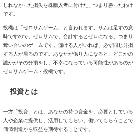
しれなかった損失を株購入者に付けた、つまり勝ったわけ
です。
投機は「ゼロサムゲーム」と言われます。サムは足すの意
味ですので、ゼロサムで、合計するとゼロになる、つまり
奪い合いのゲームです。儲ける人がいれば、必ず同じ分損
する人が居るのです。あなたが億り人になると、どこかの
誰かがその分損をし、不幸になっている可能性があるのが
ゼロサムゲーム・投機です。
投資とは
一方「投資」とは、あなたの持つ資金を、必要としている
人や企業に提供し、活用してもらい、働いてもらうことで
価値創造から収益を期待することです。