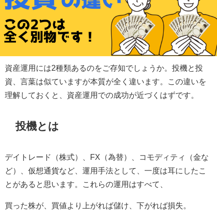
資産運用には2種類あるのをご存知でしょうか。投機と投
資、言葉は似ていますが本質が全く違います。この違いを
理解しておくと、資産運用での成功が近づくはずです。
投機とは
デイトレード（株式）、FX（為替）、コモディティ（金な
ど）、仮想通貨など、運用手法として、一度は耳にしたこ
とがあると思います。これらの運用はすべて、
買った株が、買値より上がれば儲け、下がれば損失。