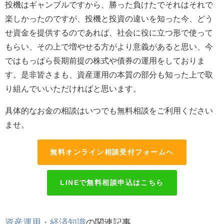
投機はギャンブルですから、勝った負けたでそれはそれで
楽しかったのですが、投機と投資の違いを知った今、どう
せ資金を提供するのであれば、社会に役に立つ形で使って
もらい、その上で増やせる方がより意義があると思い、今
ではもっぱら長期前提の株式や債券の運用をしておりま
す。是非皆さまも、資産運用の本質の部分も知った上で取
り組んでいいただければと思います。
具体的なお金の相談はいつでも無料相談をご利用ください
ませ。
無料オンライン相談受付フォームへ
LINEで無料相談申込はこちら
資産運用・経済知識
の関連記事