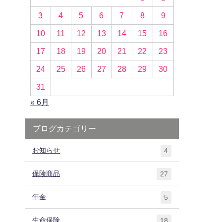
3
4
5
6
7
8
9
10
11
12
13
14
15
16
17
18
19
20
21
22
23
24
25
26
27
28
29
30
31
« 6月
ブログカテゴリー
お知らせ
4
保険商品
27
年金
5
生命保険
18