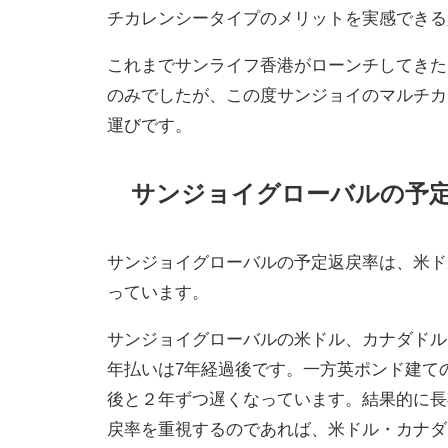
チカレンシータイプのメリットを実感できる
これまでサンライフ香港がローンチしてきたマ
のみでしたが、この度サンジョイのマルチカ
運びです。
サンジョイグローバルの予
サンジョイグローバルの予定返戻率は、米ド
っています。
サンジョイグローバルの米ドル、カナダドル
年払いは7年経過後です。一方英ポンド建ての
後と２年ずつ遅くなっています。結果的に長
戻率を重視するのであれば、米ドル・カナダ