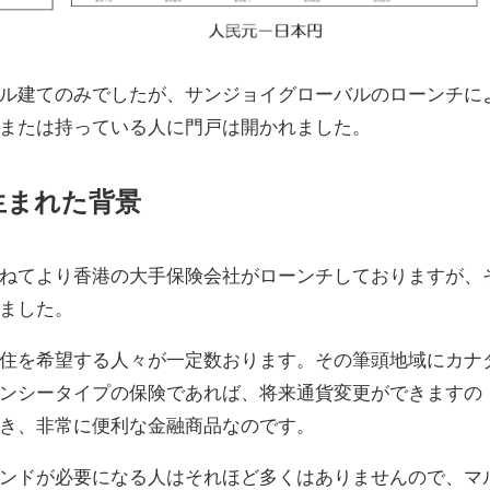
ル建てのみでしたが、サンジョイグローバルのローンチに
または持っている人に門戸は開かれました。
生まれた背景
ねてより香港の大手保険会社がローンチしておりますが、
ました。
住を希望する人々が一定数おります。その筆頭地域にカナ
ンシータイプの保険であれば、将来通貨変更ができますの
き、非常に便利な金融商品なのです。
ンドが必要になる人はそれほど多くはありませんので、マ