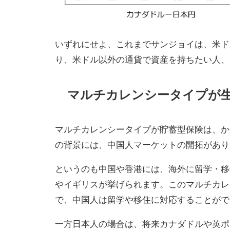
いずれにせよ、これまでサンジョイは、米ド
り、米ドル以外の通貨で資産を持ちたい人、
マルチカレンシータイプが
マルチカレンシータイプが貯蓄型保険は、か
の背景には、中国人マーケットの開拓があり
というのも中国や香港には、海外に留学・移
やイギリスが挙げられます。このマルチカレ
で、中国人は留学や移住に対応することがで
一方日本人の場合は、将来カナダドルや英ポ