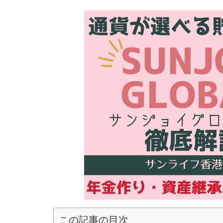
この記事の目次