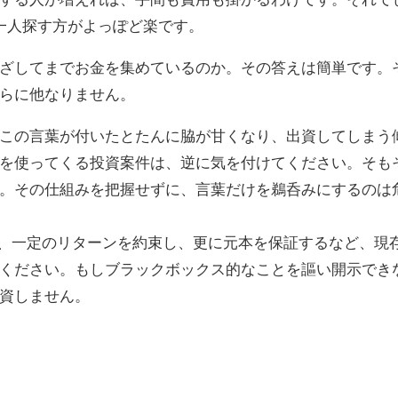
一人探す方がよっぽど楽です。
ざしてまでお金を集めているのか。その答えは簡単です。
らに他なりません。
この言葉が付いたとたんに脇が甘くなり、出資してしまう
を使ってくる投資案件は、逆に気を付けてください。そも
。その仕組みを把握せずに、言葉だけを鵜呑みにするのは
がら、一定のリターンを約束し、更に元本を保証するなど、現
ください。もしブラックボックス的なことを謳い開示でき
資しません。