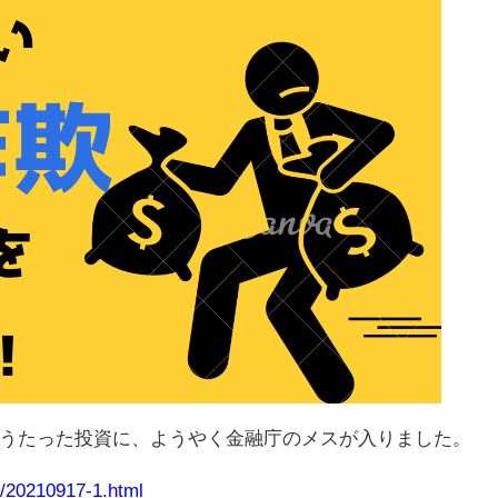
うたった投資に、ようやく金融庁のメスが入りました。
1/20210917-1.html