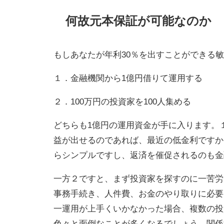
何故元本保証が可能なのか
もしあなたが年利30％を出すことができる
１．金融機関から1億円借りて運用する
２．100万円の投資家を100人集める
どちらも1億円の運用資金が手に入ります。
益が出せるのであれば、最近の低金利ですか
らシンプルですし、返済を催促されるのも金
一方２ですと、まず投資家を探すのに一苦労
事務手続き、人件費、お金のやり取りに必要
一運用が上手くいかなかった場合、複数の投
色々と面倒なことが多くなるでしょう。関係