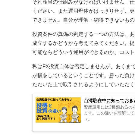
それ相当の仕組みがなければいけません。仕
ください。また運用母体がはっきりせず、更
できません。自分が理解・納得できないもの
投資案件の真偽の判定する一つの方法は、あ
成立するかどうかを考えてみてください。提
可能ならどういう運用ができるのか、コスト
私はFX投資自体は否定しませんが、あくま
が損をしているということです。勝った負け
ただいた上で取引されるようにしていただく
台湾駐在中に知っておき
資産運用には2種類あるの
ます。この違いを理解して
（...