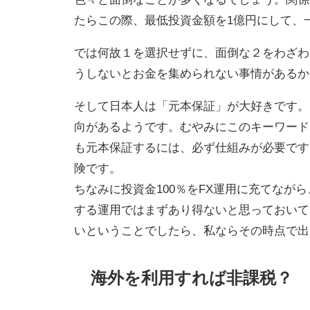
たらこの際、最低投資金額を1億円にして、
では何故１を選択せずに、面倒な２をわざわ
うしないとお金を集められない事情があるか
そして日本人は「元本保証」が大好きです。
向があるようです。むやみにこのキーワード
も元本保証するには、必ず仕組みが必要です
険です。
ちなみに投資金100％をFX運用に充てな
する運用ではまずあり得ないと思っておいて
いということでしたら、私ならその時点で出
海外を利用すれば非課税？