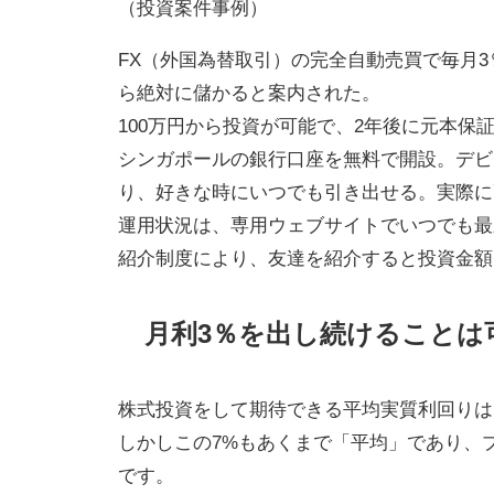
（投資案件事例）
FX（外国為替取引）の完全自動売買で毎月
ら絶対に儲かると案内された。
100万円から投資が可能で、2年後に元本保
シンガポールの銀行口座を無料で開設。デビ
り、好きな時にいつでも引き出せる。実際に
運用状況は、専用ウェブサイトでいつでも最
紹介制度により、友達を紹介すると投資金額
月利3％を出し続けることは
株式投資をして期待できる平均実質利回りは
しかしこの7%もあくまで「平均」であり、
です。