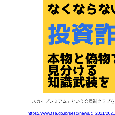
「スカイプレミアム」という会員制クラブを
https://www.fsa.go.jp/sesc/news/c_2021/202