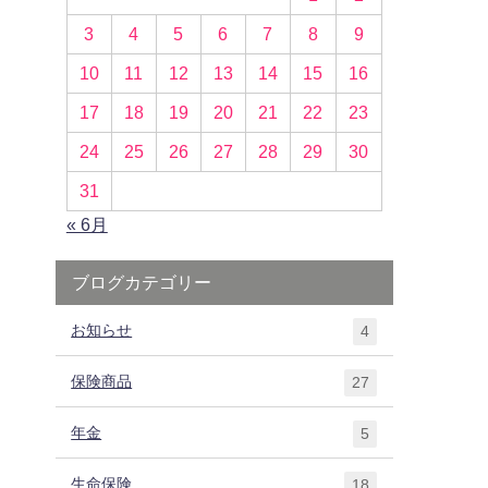
3
4
5
6
7
8
9
10
11
12
13
14
15
16
17
18
19
20
21
22
23
24
25
26
27
28
29
30
31
« 6月
ブログカテゴリー
お知らせ
4
保険商品
27
年金
5
生命保険
18