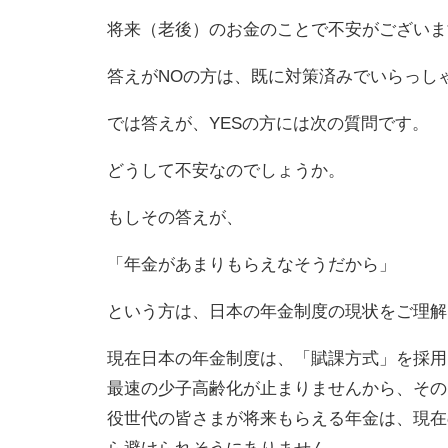
将来（老後）のお金のことで不安がございま
答えがNOの方は、既に対策済みでいらっし
では答えが、YESの方には次の質問です。
どうして不安なのでしょうか。
もしその答えが、
「年金があまりもらえなそうだから」
という方は、日本の年金制度の現状をご理解
現在日本の年金制度は、「賦課方式」を採用
最速の少子高齢化が止まりませんから、その
役世代の皆さまが将来もらえる年金は、現在
ら避けられそうにありません。