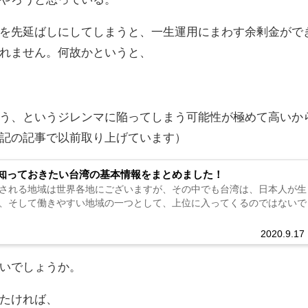
を先延ばしにしてしまうと、一生運用にまわす余剰金がで
れません。何故かというと、
う、というジレンマに陥ってしまう可能性が極めて高いか
記の記事で以前取り上げています）
知っておきたい台湾の基本情報をまとめました！
される地域は世界各地にございますが、その中でも台湾は、日本人が生
、そして働きやすい地域の一つとして、上位に入ってくるのではないで
2020.9.17
いでしょうか。
たければ、