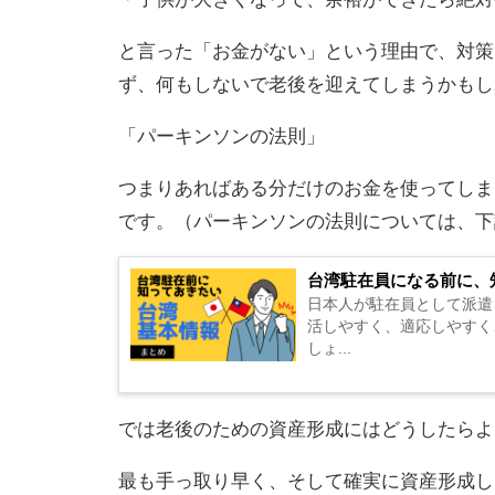
と言った「お金がない」という理由で、対策
ず、何もしないで老後を迎えてしまうかもし
「パーキンソンの法則」
つまりあればある分だけのお金を使ってしま
です。（パーキンソンの法則については、下
台湾駐在員になる前に、
日本人が駐在員として派遣
活しやすく、適応しやすく
しょ...
では老後のための資産形成にはどうしたらよ
最も手っ取り早く、そして確実に資産形成し