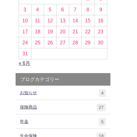
3
4
5
6
7
8
9
10
11
12
13
14
15
16
17
18
19
20
21
22
23
24
25
26
27
28
29
30
31
« 6月
ブログカテゴリー
お知らせ
4
保険商品
27
年金
5
生命保険
18