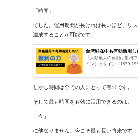
「時間」
でした。運用期間が長ければ長いほど、リス
達成することが可能です。
台湾駐在中も有効活用し
『人類最大の発明は複利で
インシュタイン（1879-1
しかし時間は全ての人にとって有限です。
そして最も時間を有効に活用できるのは、
「今」
に他なりません。今こそ最も長い将来です。