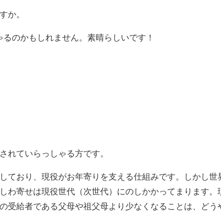
すか。
ゃるのかもしれません。素晴らしいです！
されていらっしゃる方です。
しており、現役がお年寄りを支える仕組みです。しかし世
しわ寄せは現役世代（次世代）にのしかかってまります。
の受給者である父母や祖父母より少なくなることは、どう