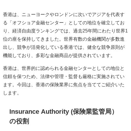
香港は、ニューヨークやロンドンに次いでアジアを代表す
る「オフショア金融センター」としての地位を確立してお
り、経済自由度ランキングでは、過去25年間にわたり世界1
位の座を保持してきました。世界有数の金融機関が多数進
出し、競争が活発化している香港では、健全な競争原則が
機能しており、多彩な金融商品が提供されています。
香港は、世界的に認められる金融センターとしての地位と
信頼を保つため、法律や管理・監督も厳格に実施されてい
ます。今回は、香港の保険業界に焦点を当ててご紹介いた
します。
Insurance Authority (保険業監管局）
の役割