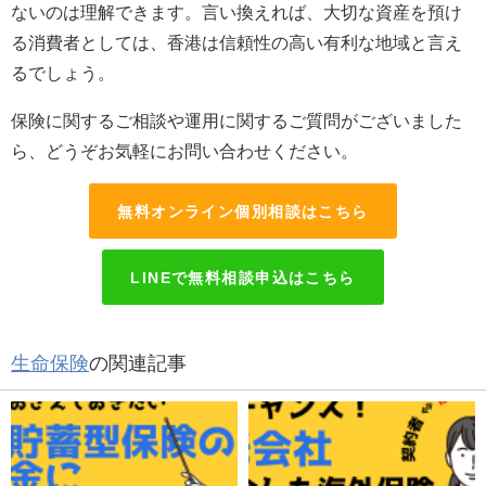
ないのは理解できます。言い換えれば、大切な資産を預け
る消費者としては、香港は信頼性の高い有利な地域と言え
るでしょう。
保険に関するご相談や運用に関するご質問がございました
ら、どうぞお気軽にお問い合わせください。
無料オンライン個別相談はこちら
LINEで無料相談申込はこちら
生命保険
の関連記事