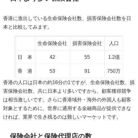
香港に進出している生命保険会社数、損害保険会社数を日
本と比較してみます。
生命保険会社
損害保険会社
人口
日 本
42
55
1.2億
香 港
53
91
750万
香港の人口は日本の約16分の1ですが、生命保険会社数、損
害保険会社数、共に日本より多いですから、顧客獲得競争
は相当激しいです。さらに香港域外・海外の外国人も顧客
対象とするために、世界に通用する金融商品が提供できな
ければ、業界で生き残るのは難しいマーケットです。
保険会社と保険代理店の数