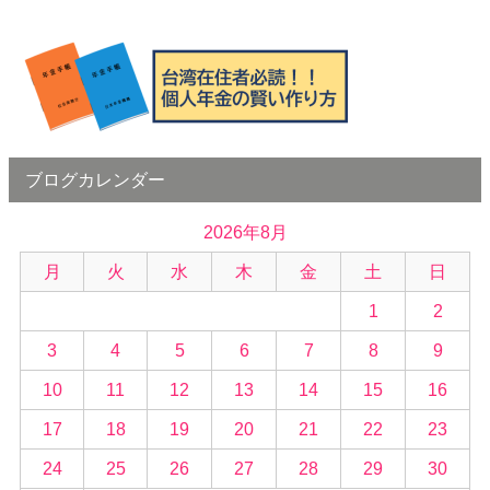
ブログカレンダー
2026年8月
月
火
水
木
金
土
日
1
2
3
4
5
6
7
8
9
10
11
12
13
14
15
16
17
18
19
20
21
22
23
24
25
26
27
28
29
30