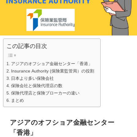
この記事の目次
アジアのオフショア金融センター「香港」
Insurance Authority (保険業監管局）の役割
日本より多い保険会社
保険会社と保険代理店の数
保険代理店と保険ブローカーの違い
まとめ
アジアのオフショア金融センター
「香港」