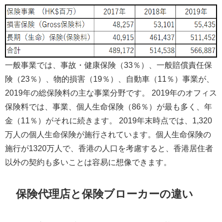
一般事業では、事故・健康保険（33％）、一般賠償責任保
険（23％）、物的損害（19％）、自動車（11％）事業が、
2019年の総保険料の主な事業分野です。 2019年のオフィス
保険料では、事業、個人生命保険（86％）が最も多く、年
金（11％）がそれに続きます。 2019年末時点では、1,320
万人の個人生命保険が施行されています。個人生命保険の
施行が1320万人で、香港の人口を考慮すると、香港居住者
以外の契約も多いことは容易に想像できます。
保険代理店と保険ブローカーの違い